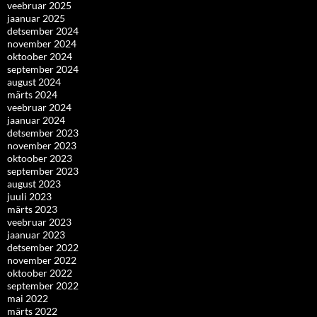
veebruar 2025
jaanuar 2025
detsember 2024
november 2024
oktoober 2024
september 2024
august 2024
märts 2024
veebruar 2024
jaanuar 2024
detsember 2023
november 2023
oktoober 2023
september 2023
august 2023
juuli 2023
märts 2023
veebruar 2023
jaanuar 2023
detsember 2022
november 2022
oktoober 2022
september 2022
mai 2022
märts 2022