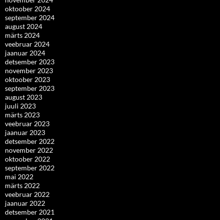
oktoober 2024
september 2024
august 2024
märts 2024
veebruar 2024
jaanuar 2024
detsember 2023
november 2023
oktoober 2023
september 2023
august 2023
juuli 2023
märts 2023
veebruar 2023
jaanuar 2023
detsember 2022
november 2022
oktoober 2022
september 2022
mai 2022
märts 2022
veebruar 2022
jaanuar 2022
detsember 2021