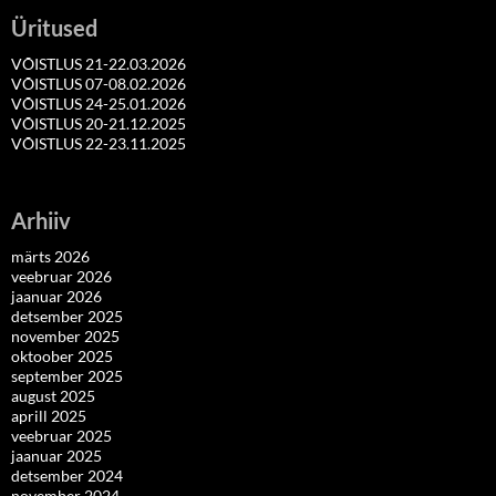
Üritused
VÕISTLUS 21-22.03.2026
VÕISTLUS 07-08.02.2026
VÕISTLUS 24-25.01.2026
VÕISTLUS 20-21.12.2025
VÕISTLUS 22-23.11.2025
Arhiiv
märts 2026
veebruar 2026
jaanuar 2026
detsember 2025
november 2025
oktoober 2025
september 2025
august 2025
aprill 2025
veebruar 2025
jaanuar 2025
detsember 2024
november 2024