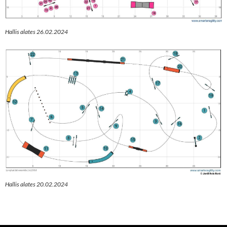
Hallis alates 26.02.2024
Hallis alates 20.02.2024