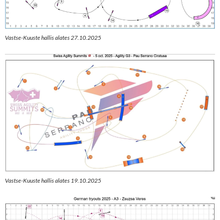
Vastse-Kuuste hallis alates 27.10.2025
Vastse-Kuuste hallis alates 19.10.2025