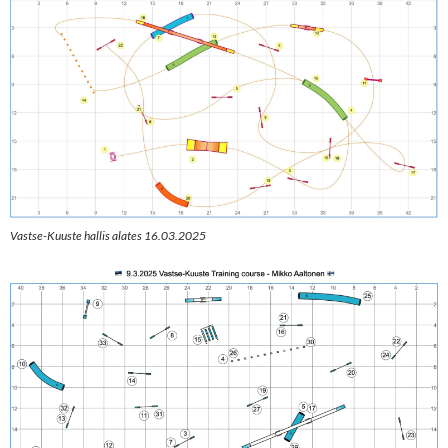
Vastse-Kuuste hallis alates 16.03.2025