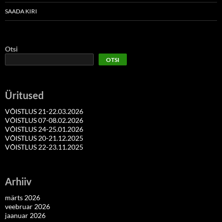
SAADA KIRI
Otsi
OTSI
Üritused
VÕISTLUS 21-22.03.2026
VÕISTLUS 07-08.02.2026
VÕISTLUS 24-25.01.2026
VÕISTLUS 20-21.12.2025
VÕISTLUS 22-23.11.2025
Arhiiv
märts 2026
veebruar 2026
jaanuar 2026