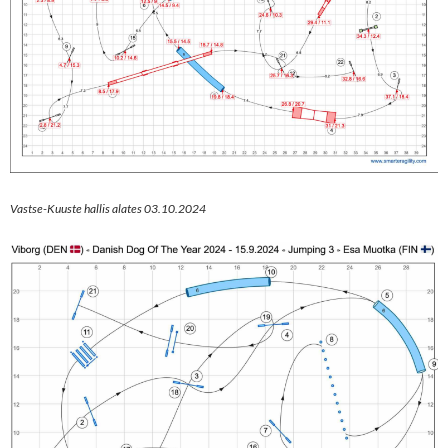
Vastse-Kuuste hallis alates 03.10.2024