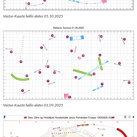
Vastse-Kuuste hallis alates 05.10.2025
Vastse-Kuuste hallis alates 01.09.2025