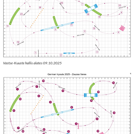
Vastse-Kuuste hallis alates 09.10.2025