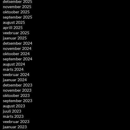
detsember 2025
november 2025
oktoober 2025
september 2025
august 2025
aprill 2025
veebruar 2025
jaanuar 2025
detsember 2024
november 2024
oktoober 2024
september 2024
august 2024
märts 2024
veebruar 2024
jaanuar 2024
detsember 2023
november 2023
oktoober 2023
september 2023
august 2023
juuli 2023
märts 2023
veebruar 2023
jaanuar 2023