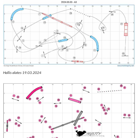
Hallis alates 19.03.2024