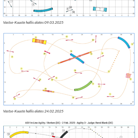
Vastse-Kuuste hallis alates 09.03.2025
Vastse-Kuuste hallis alates 24.02.2025