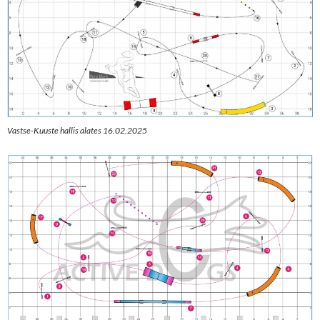
Vastse-Kuuste hallis alates 16.02.2025